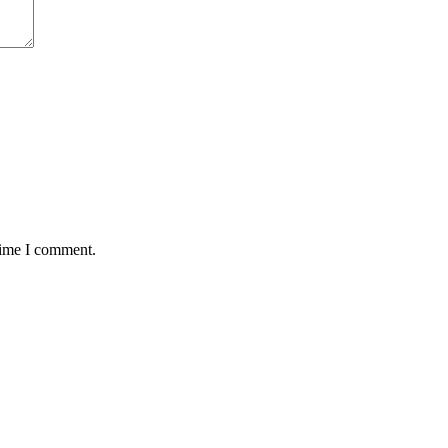
time I comment.