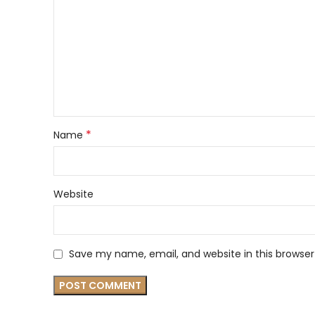
*
Name
Website
Save my name, email, and website in this browser