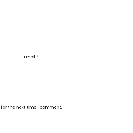
*
Email
 for the next time I comment.