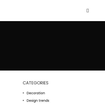
CATEGORIES
Decoration
Design trends