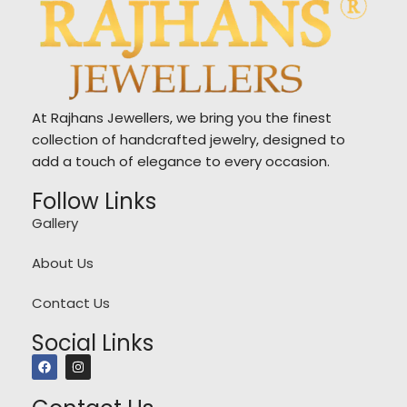
At Rajhans Jewellers, we bring you the finest
collection of handcrafted jewelry, designed to
add a touch of elegance to every occasion.
Follow Links
Gallery
About Us
Contact Us
Social Links