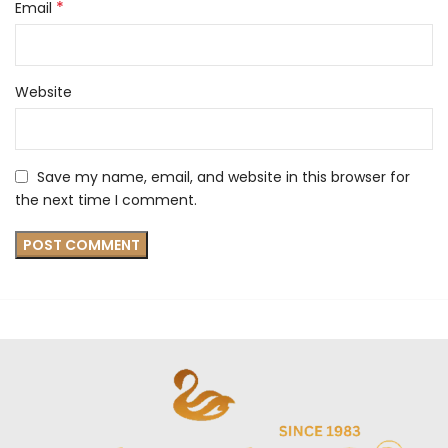
*
Email
Website
Save my name, email, and website in this browser for
the next time I comment.