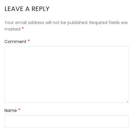
LEAVE A REPLY
Your email address will not be published.
Required fields are
*
marked
*
Comment
*
Name