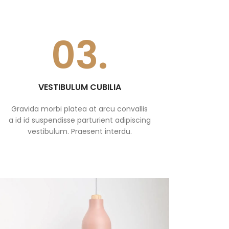
03.
VESTIBULUM CUBILIA
Gravida morbi platea at arcu convallis
a id id suspendisse parturient adipiscing
vestibulum. Praesent interdu.